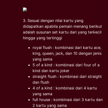
3. Sesuai dengan nilai kartu yang
didapatkan apabila pemain menang berikut
adalah susunan set kartu dari yang terkecil
hingga yang tertinggi
royal flush : kombinasi dari kartu ace,
king, queen, jack, dan 10 dengan jenis
yang sama
5 of a kind : kombinasi dari four of a
kind dan kartu joker
straight flush : kombinasi dari straight
dan flush
4 of a kind : kombinasi dari 4 kartu
yang sama
full house : kombinasi dari 3 kartu dan
2 kartu yang sama