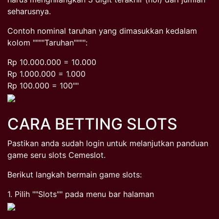
seharusnya.
Contoh nominal taruhan yang dimasukkan kedalam
kolom """"Taruhan"""":
Rp 10.000.000 = 10.000
Rp 1.000.000 = 1.000
Rp 100.000 = 100""
CARA BETTING SLOTS
Pastikan anda sudah login untuk melanjutkan panduan
game seru slots Cemeslot.
Berikut langkah bermain game slots:
1. Pilih ""Slots"" pada menu bar halaman