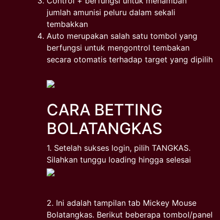
Control + berfungsi untuk menambah
jumlah amunisi peluru dalam sekali
tembakkan
Auto merupakan salah satu tombol yang
berfungsi untuk mengontrol tembakan
secara otomatis terhadap target yang dipilih
CARA BETTING
BOLATANGKAS
1. Setelah sukses login, pilih TANGKAS.
Silahkan tunggu loading hingga selesai
2. Ini adalah tampilan tab Mickey Mouse
Bolatangkas. Berikut beberapa tombol/panel