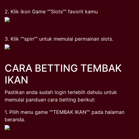
2. Klik ikon Game ""Slots"" favorit kamu
3. Klik ""spin"" untuk memulai permainan slots.
CARA BETTING TEMBAK
IKAN
Pastikan anda sudah login terlebih dahulu untuk
memulai panduan cara betting berikut:
1. Pilih menu game ""TEMBAK IKAN"" pada halaman
beranda.