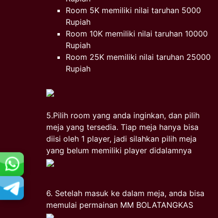
Room 5K memiliki nilai taruhan 5000
Rupiah
Room 10K memiliki nilai taruhan 10000
Rupiah
Room 25K memiliki nilai taruhan 25000
Rupiah
5.Pilih room yang anda inginkan, dan pilih
meja yang tersedia. Tiap meja hanya bisa
diisi oleh 1 player, jadi silahkan pilih meja
yang belum memiliki player didalamnya
6. Setelah masuk ke dalam meja, anda bisa
memulai permainan MM BOLATANGKAS