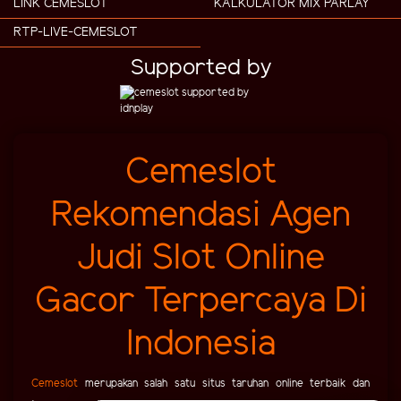
LINK CEMESLOT
KALKULATOR MIX PARLAY
RTP-LIVE-CEMESLOT
Supported by
Cemeslot
Rekomendasi Agen
Judi Slot Online
Gacor Terpercaya Di
Indonesia
Cemeslot
merupakan salah satu situs taruhan online terbaik dan