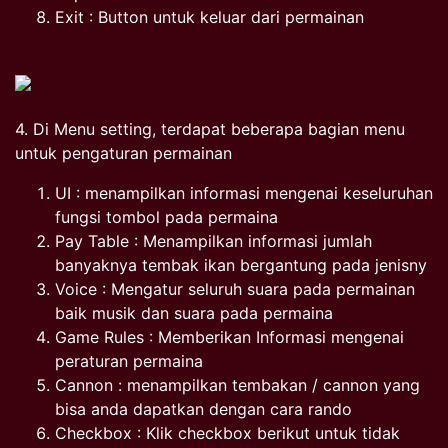
Exit : Button untuk keluar dari permainan
4. Di Menu setting, terdapat beberapa bagian menu
untuk pengaturan permainan
UI : menampilkan informasi mengenai keseluruhan
fungsi tombol pada permaina
Pay Table : Menampilkan informasi jumlah
banyaknya tembak ikan bergantung pada jenisny
Voice : Mengatur seluruh suara pada permainan
baik musik dan suara pada permaina
Game Rules : Memberikan Informasi mengenai
peraturan permaina
Cannon : menampilkan tembakan / cannon yang
bisa anda dapatkan dengan cara rando
Checkbox : Klik checkbox berikut untuk tidak