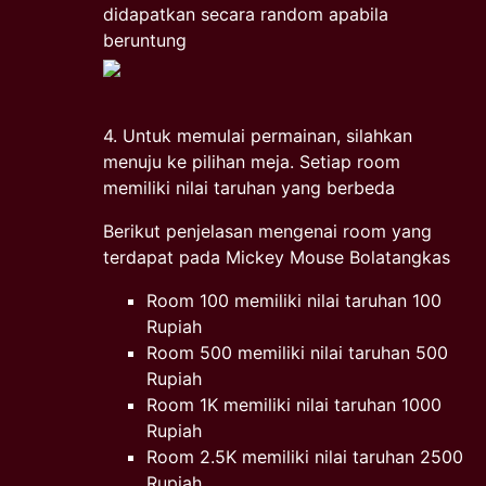
didapatkan secara random apabila
beruntung
4. Untuk memulai permainan, silahkan
menuju ke pilihan meja. Setiap room
memiliki nilai taruhan yang berbeda
Berikut penjelasan mengenai room yang
terdapat pada Mickey Mouse Bolatangkas
Room 100 memiliki nilai taruhan 100
Rupiah
Room 500 memiliki nilai taruhan 500
Rupiah
Room 1K memiliki nilai taruhan 1000
Rupiah
Room 2.5K memiliki nilai taruhan 2500
Rupiah