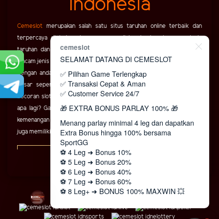
Indonesia
Cemeslot
merupakan salah satu situs taruhan online terbaik dan
terpercaya di indonesia yang menyediakan berbagai macam jenis
cemeslot
taruhan dan dapat hanya dengan 1 id anda sudah dapat berbagai
SELAMAT DATANG DI CEMESLOT
macam jenis taruhan yang ada di Cemeslot.
✅ Pilihan Game Terlengkap
Dengan anda bermain di Cemeslot akan mendapat keuntungan yang
✅ Transaksi Cepat & Aman
besar seperti persentase RTP Slot yang tinggi, pola gacor dan
✅ Customer Service 24/7
bocoran slot gacor hari ini yang akan update setiap harinya! Tunggu
🎁 EXTRA BONUS PARLAY 100% 🎁
apa lagi? Gabung sekarang bersama Cemeslot dan rasakan sensasi
kemenangan yang hanya anda bisa dapatkan di Cemeslot yang mana
Menang parlay minimal 4 leg dan dapatkan
Extra Bonus hingga 100% bersama
juga memiliki tampilan dan fitur yang sudah mutakhir!
SportGG
⚽️ 4 Leg ➜ Bonus 10%
Read More...
⚽️ 5 Leg ➜ Bonus 20%
⚽️ 6 Leg ➜ Bonus 40%
⚽️ 7 Leg ➜ Bonus 60%
⚽️ 8 Leg+ ➜ BONUS 100% MAXWIN 💥
Exclusive Partners
✅ Min bet Rp70K
✅ Odds min 1.7 / leg