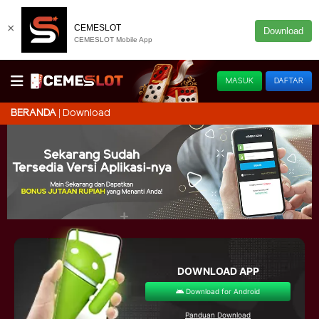
×
CEMESLOT
Download
CEMESLOT Mobile App
MASUK
DAFTAR
Download
BERANDA
DOWNLOAD APP
Download for Android
Panduan Download