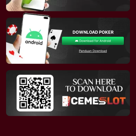
DOWNLOAD POKER
Download for Android
Panduan Download